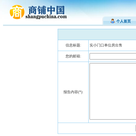
个人首页
信息标题:
实小门口单位房出售
您的邮箱:
报告内容(*):