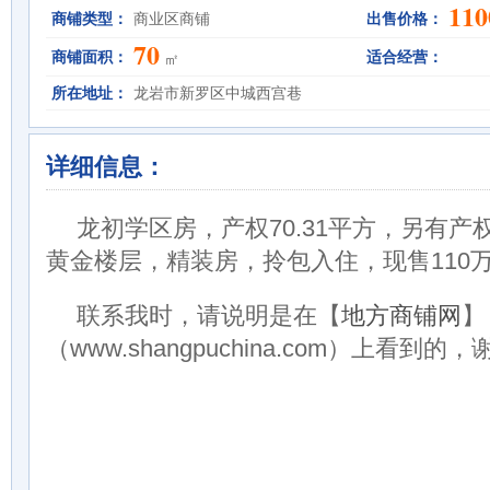
110
商铺类型：
商业区商铺
出售价格：
70
商铺面积：
适合经营：
㎡
所在地址：
龙岩市新罗区中城西宫巷
详细信息：
龙初学区房，产权70.31平方，另有产权
黄金楼层，精装房，拎包入住，现售110
联系我时，请说明是在【
地方商铺网
】
（www.shangpuchina.com）上看到的